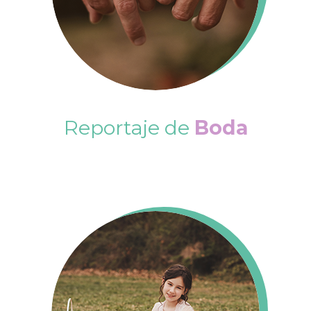
Reportaje de
Boda