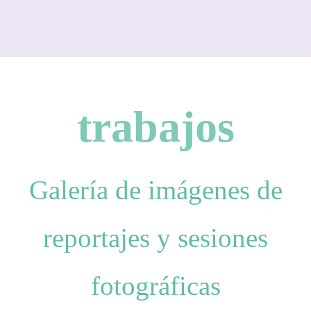
trabajos
Galería de imágenes de
reportajes y sesiones
fotográficas