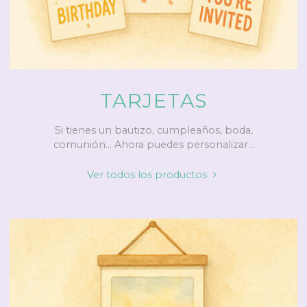
TARJETAS
Si tienes un bautizo, cumpleaños, boda,
comunión… Ahora puedes personalizar...
"Tarjetas"
Ver todos los productos