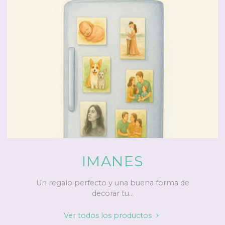
IMANES
Un regalo perfecto y una buena forma de
decorar tu...
"Imanes"
Ver todos los productos