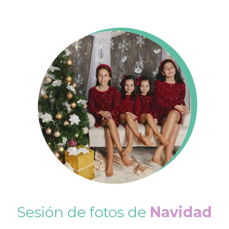
Sesión de fotos de
Navidad