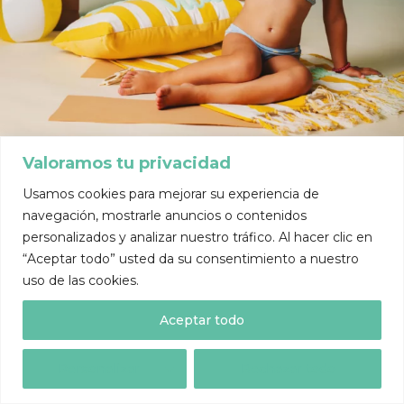
Valoramos tu privacidad
Usamos cookies para mejorar su experiencia de
navegación, mostrarle anuncios o contenidos
personalizados y analizar nuestro tráfico. Al hacer clic en
“Aceptar todo” usted da su consentimiento a nuestro
uso de las cookies.
Aceptar todo
Personalizar
Rechazar todo