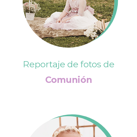
Reportaje de fotos de
Comunión