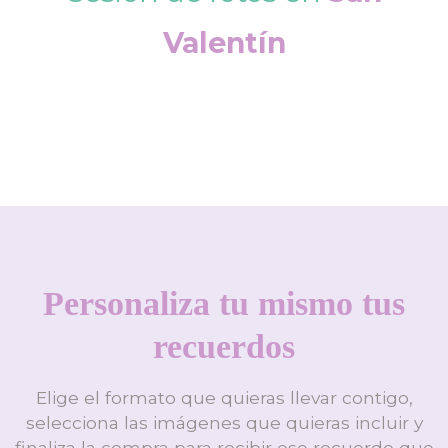
Valentín
Personaliza tu mismo tus
recuerdos
Elige el formato que quieras llevar contigo,
selecciona las imágenes que quieras incluir y
finaliza la compra para recibir ese recuerdo que