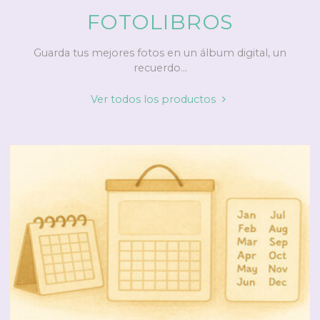
FOTOLIBROS
Guarda tus mejores fotos en un álbum digital, un
recuerdo...
"Fotolibros"
Ver todos los productos