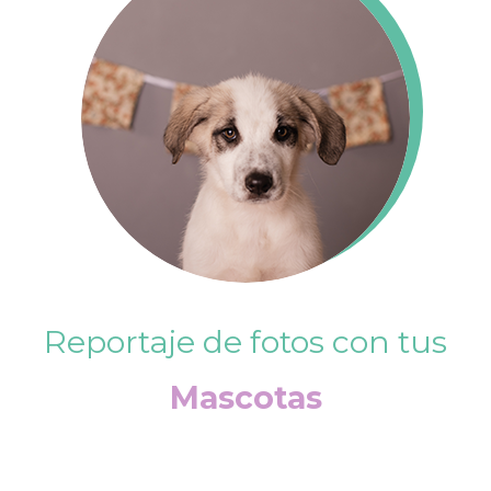
Reportaje de fotos con tus
Mascotas