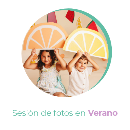
Sesión de fotos en
Verano