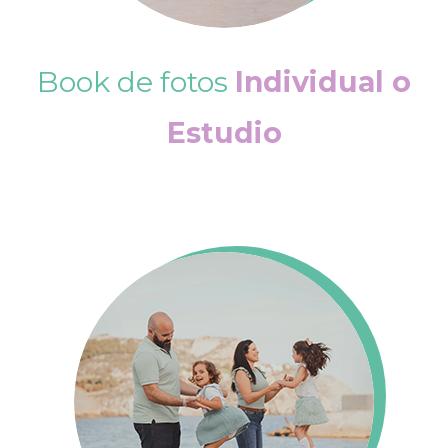
Book de fotos
Individual o
Estudio