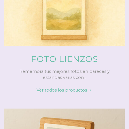
FOTO LIENZOS
Rememora tus mejores fotos en paredes y
estancias varias con...
"Foto
Ver todos los productos
lienzos"