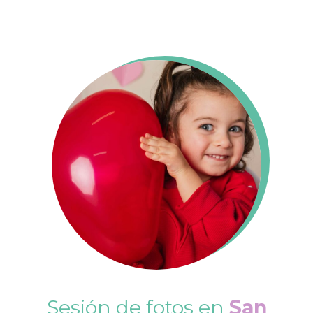
Sesión de fotos en
San