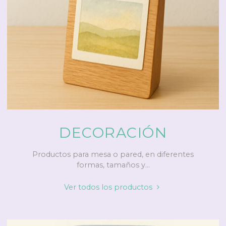
DECORACIÓN
Productos para mesa o pared, en diferentes
formas, tamaños y...
"Decoración"
Ver todos los productos