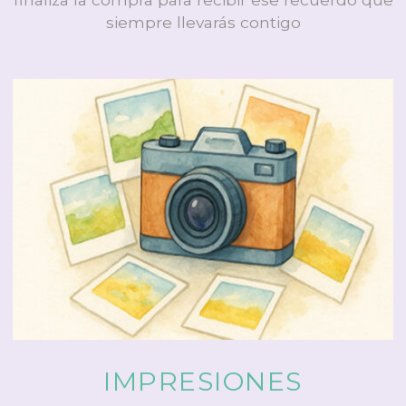
siempre llevarás contigo
IMPRESIONES