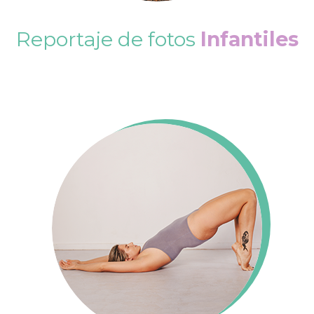
Reportaje de fotos
Infantiles