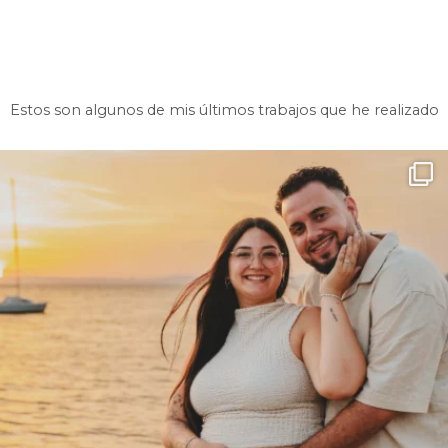
Estos son algunos de mis últimos trabajos que he realizado