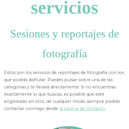
servicios
Sesiones y reportajes de
fotografía
Estos son los servicios de reportajes de fotografía con los
que podrás disfrutar. Puedes pulsar sobre una de las
categorías y te llevará directamente. Si no encuentras
exactamente lo que buscas, es posible que esté
englobado en otro, de cualquier modo siempre podrás
contactar conmigo desde
la página de contacto.