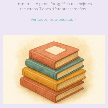
Imprime en papel fotográfico tus mejores
recuerdos. Tienes diferentes tamaños...
"Impresiones"
Ver todos los productos