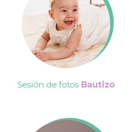
Sesión de fotos
Bautizo