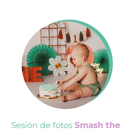
Sesión de fotos
Smash the