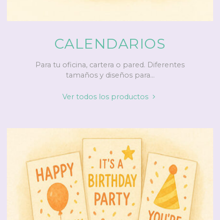
CALENDARIOS
Para tu oficina, cartera o pared. Diferentes
tamaños y diseños para...
"Calendarios"
Ver todos los productos