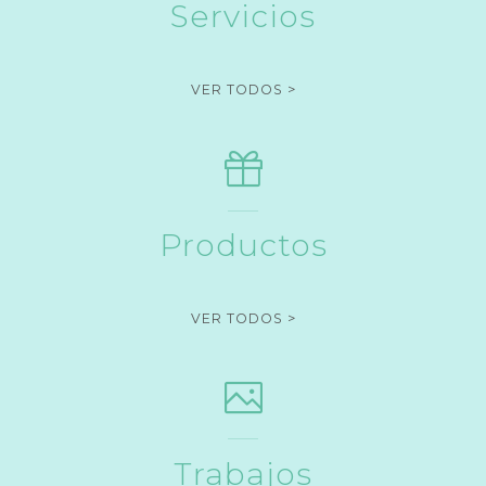
Servicios
"SERVICIOS"
VER TODOS >
Productos
"PRODUCTOS"
VER TODOS >
Trabajos