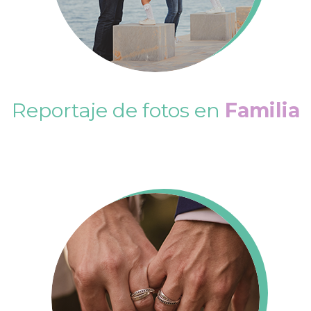
Reportaje de fotos en
Familia