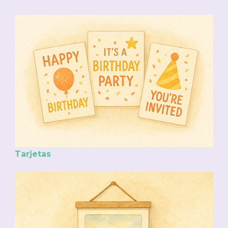
Tarjetas