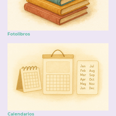
Fotolibros
Calendarios