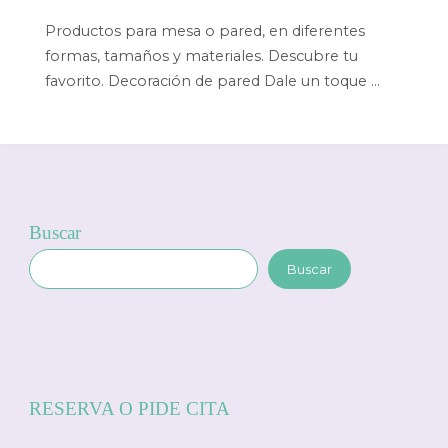
Productos para mesa o pared, en diferentes
formas, tamaños y materiales. Descubre tu
favorito. Decoración de pared Dale un toque …
Buscar
Buscar
RESERVA O PIDE CITA