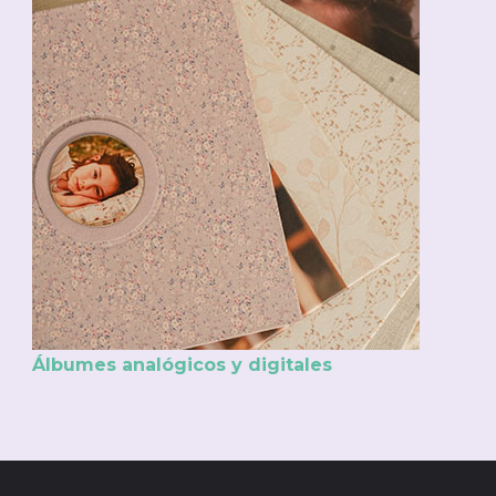
Álbumes analógicos y digitales