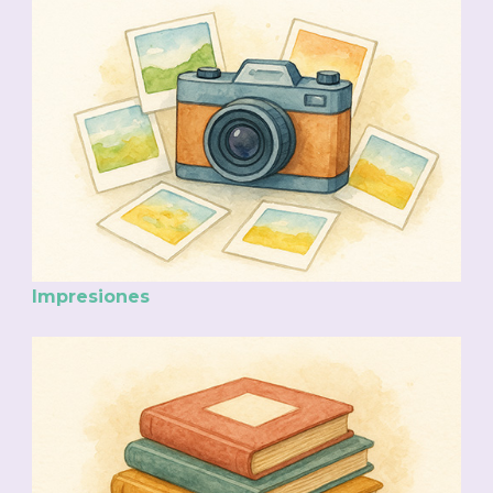
Impresiones