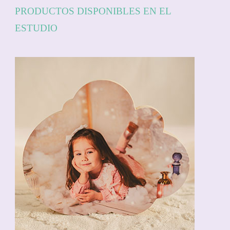
PRODUCTOS DISPONIBLES EN EL
ESTUDIO