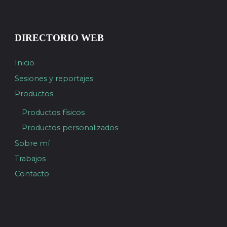
DIRECTORIO WEB
Inicio
Sesiones y reportajes
Productos
Productos físicos
Productos personalizados
Sobre mí
Trabajos
Contacto