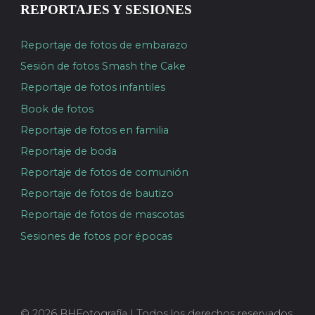
REPORTAJES Y SESIONES
Reportaje de fotos de embarazo
Sesión de fotos Smash the Cake
Reportaje de fotos infantiles
Book de fotos
Reportaje de fotos en familia
Reportaje de boda
Reportaje de fotos de comunión
Reportaje de fotos de bautizo
Reportaje de fotos de mascotas
Sesiones de fotos por épocas
© 2026 BHFotografía | Todos los derechos reservados