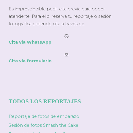
Es imprescindible pedir cita previa para poder
atenderte. Para ello, reserva tu reportaje o sesión
fotográfica pidiendo cita a través de:
WhatsApp
Cita vía WhatsApp
Correo electrónico
Cita vía formulario
TODOS LOS REPORTAJES
Reportaje de fotos de embarazo
Sesión de fotos Smash the Cake