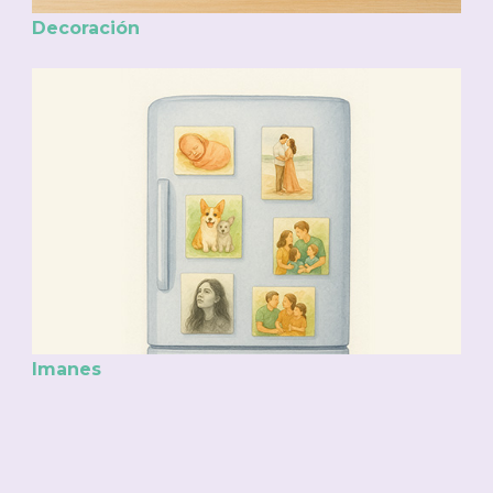
Decoración
Imanes