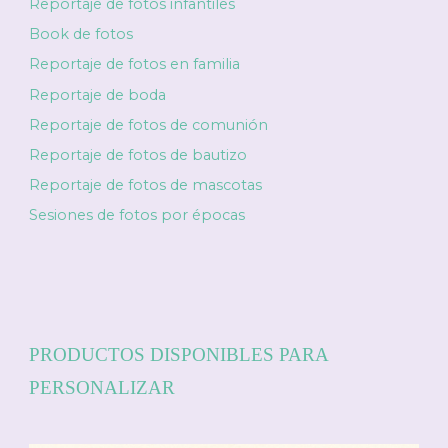
Reportaje de fotos infantiles
Book de fotos
Reportaje de fotos en familia
Reportaje de boda
Reportaje de fotos de comunión
Reportaje de fotos de bautizo
Reportaje de fotos de mascotas
Sesiones de fotos por épocas
PRODUCTOS DISPONIBLES PARA
PERSONALIZAR