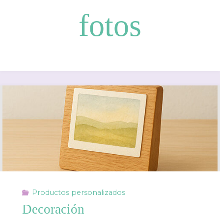
fotos
Productos personalizados
Decoración