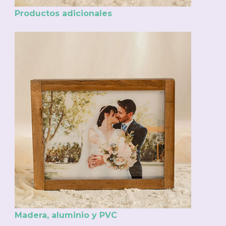
Productos adicionales
Madera, aluminio y PVC