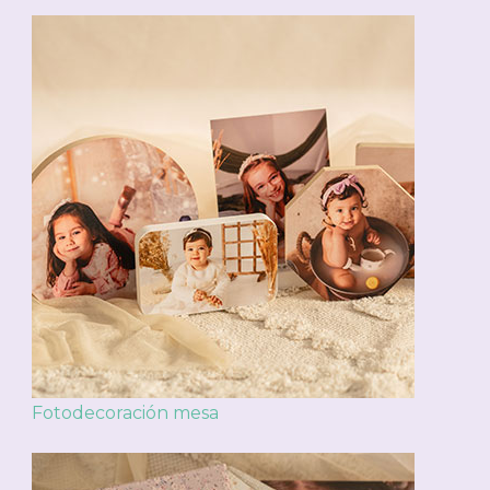
Fotodecoración mesa