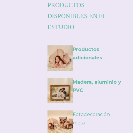
PRODUCTOS
DISPONIBLES EN EL
ESTUDIO
Productos
adicionales
Madera, aluminio y
PVC
Fotodecoración
mesa