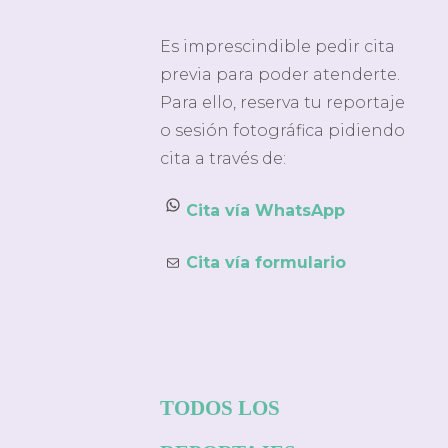
Es imprescindible pedir cita
previa para poder atenderte.
Para ello, reserva tu reportaje
o sesión fotográfica pidiendo
cita a través de:
WhatsApp
Cita vía WhatsApp
Correo electrónico
Cita vía formulario
TODOS LOS