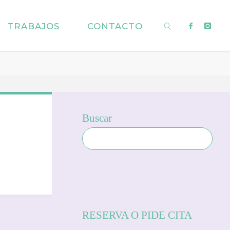
TRABAJOS
CONTACTO
BUSCAR
Buscar
RESERVA O PIDE CITA