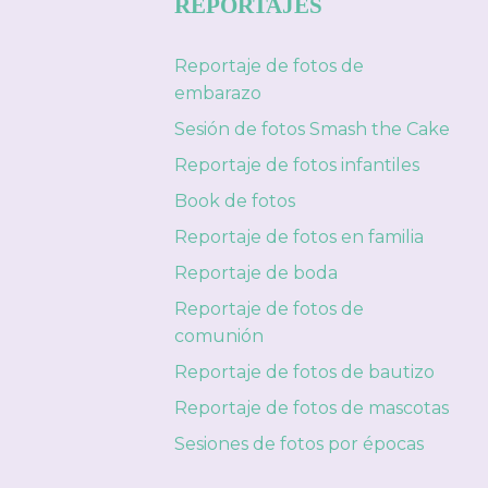
REPORTAJES
Reportaje de fotos de
embarazo
Sesión de fotos Smash the Cake
Reportaje de fotos infantiles
Book de fotos
Reportaje de fotos en familia
Reportaje de boda
Reportaje de fotos de
comunión
Reportaje de fotos de bautizo
Reportaje de fotos de mascotas
Sesiones de fotos por épocas