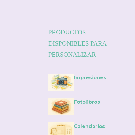
PRODUCTOS
DISPONIBLES PARA
PERSONALIZAR
Impresiones
Fotolibros
Calendarios