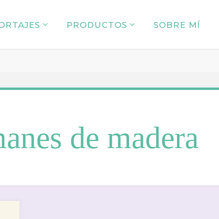
PORTAJES
PRODUCTOS
SOBRE MÍ
manes de madera