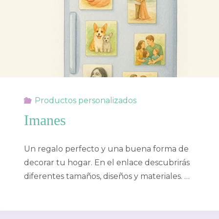
Productos personalizados
Imanes
Un regalo perfecto y una buena forma de
decorar tu hogar. En el enlace descubrirás
diferentes tamaños, diseños y materiales. …