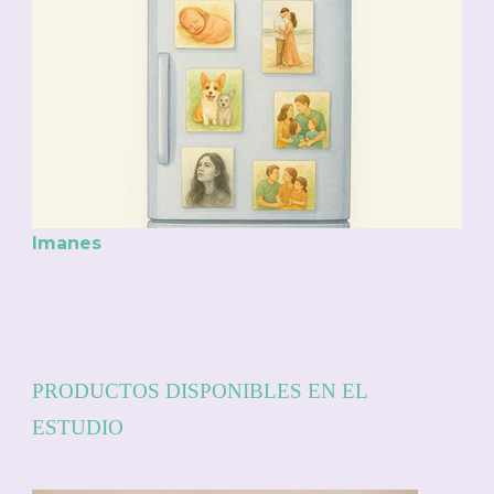
Imanes
PRODUCTOS DISPONIBLES EN EL
ESTUDIO