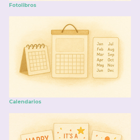
Fotolibros
Calendarios