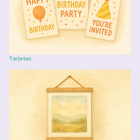
Tarjetas