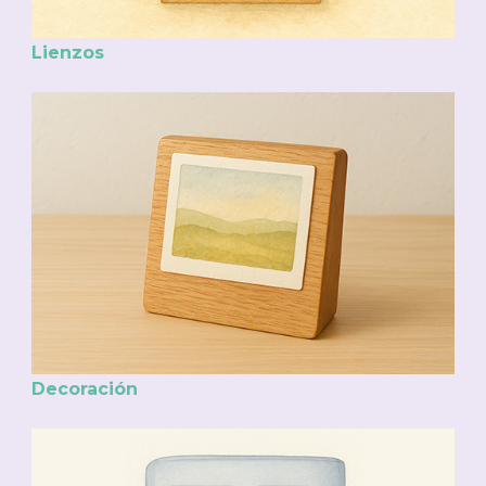
Lienzos
Decoración