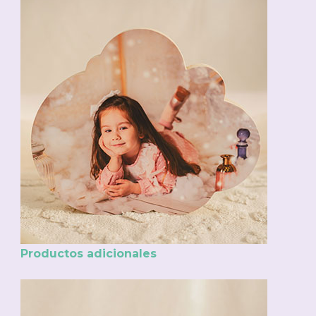
Productos adicionales