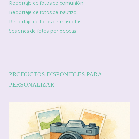
Reportaje de fotos de comunión
Reportaje de fotos de bautizo
Reportaje de fotos de mascotas
Sesiones de fotos por épocas
PRODUCTOS DISPONIBLES PARA
PERSONALIZAR