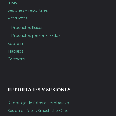
Inicio
Sesiones y reportajes
Productos
Productos físicos
Productos personalizados
Sobre mí
Trabajos
Contacto
REPORTAJES Y SESIONES
Reportaje de fotos de embarazo
Sesión de fotos Smash the Cake