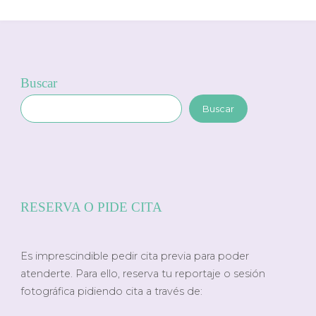
Buscar
Buscar
RESERVA O PIDE CITA
Es imprescindible pedir cita previa para poder
atenderte. Para ello, reserva tu reportaje o sesión
fotográfica pidiendo cita a través de: