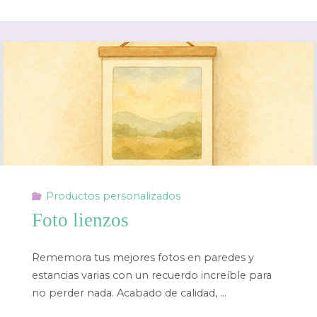
Productos personalizados
Foto lienzos
Rememora tus mejores fotos en paredes y
estancias varias con un recuerdo increíble para
no perder nada. Acabado de calidad, …