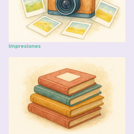
Impresiones