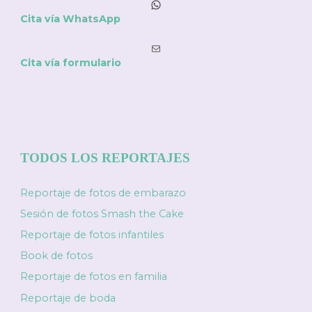
WhatsApp
Cita vía WhatsApp
Correo electrónico
Cita vía formulario
TODOS LOS REPORTAJES
Reportaje de fotos de embarazo
Sesión de fotos Smash the Cake
Reportaje de fotos infantiles
Book de fotos
Reportaje de fotos en familia
Reportaje de boda