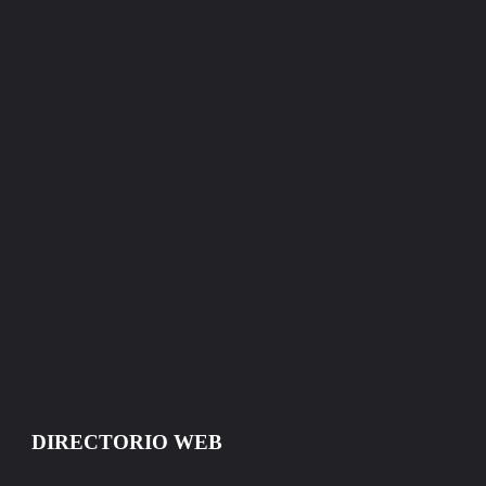
DIRECTORIO WEB