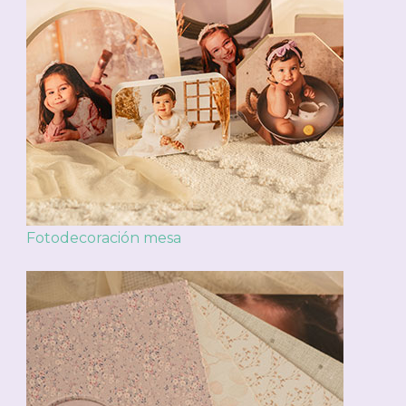
Fotodecoración mesa